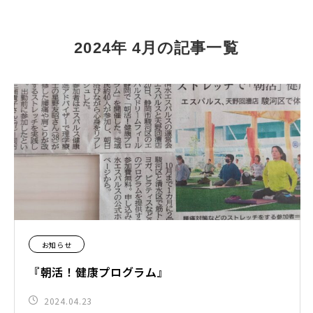
2024年 4月の記事一覧
お知らせ
『朝活！健康プログラム』
2024.04.23