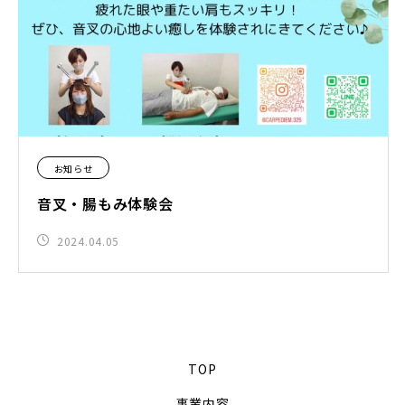
お知らせ
音叉・腸もみ体験会
2024.04.05
TOP
事業内容