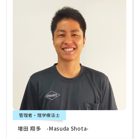
管理者・理学療法士
増田 翔多 -Masuda Shota-