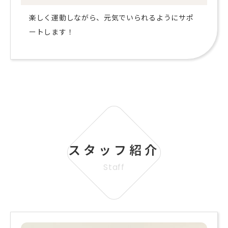
楽しく運動しながら、元気でいられるようにサポ
ートします！
スタッフ紹介
Staff