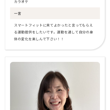
カラオケ
一言
スマートフィットに来てよかったと言ってもらえ
る運動提供をしたいです。運動を通して自分の身
体の変化を楽しんで下さい！！