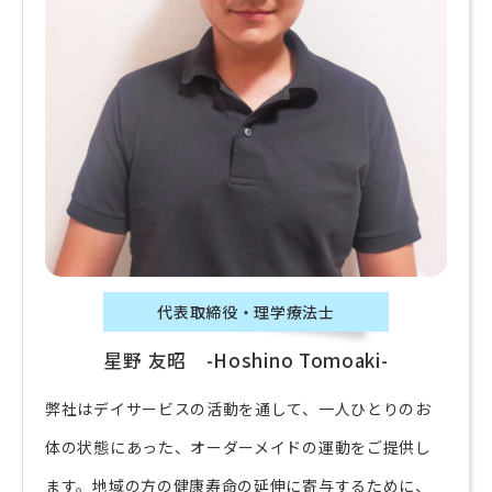
代表取締役・理学療法士
星野 友昭 -Hoshino Tomoaki-
弊社はデイサービスの活動を通して、一人ひとりのお
体の状態にあった、オーダーメイドの運動をご提供し
ます。地域の方の健康寿命の延伸に寄与するために、