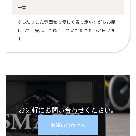
一言
ゆったりした雰囲気で優しく寄り添いながらお話
しして、安心して過ごしていただきたいと思いま
す
お気軽にお問い合わせください。
お問い合わせへ