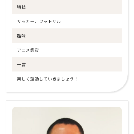
特技
サッカー、フットサル
趣味
アニメ鑑賞
一言
楽しく運動していきましょう！