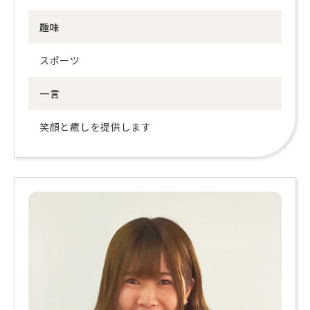
趣味
スポーツ
一言
笑顔と癒しを提供します