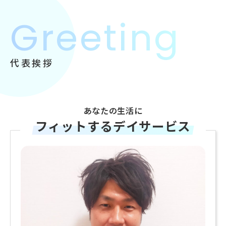
Greeting
代表挨拶
あなたの生活に
フィットするデイサービス