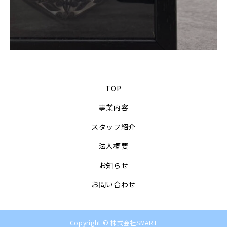
TOP
事業内容
スタッフ紹介
法人概要
お知らせ
お問い合わせ
Copyright © 株式会社SMART