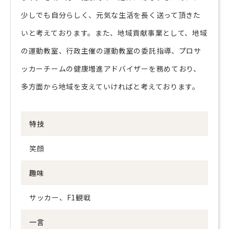
少しでも自分らしく、元気な生活を長く送って頂きた
いと考えております。また、地域貢献事業として、地域
の運動教室、行政主催の運動教室の委託指導、プロサ
ッカーチームの健康増進アドバイザーを務めており、
多方面から地域を支えていければと考えております。
特技
笑顔
趣味
サッカー、F1観戦
一言