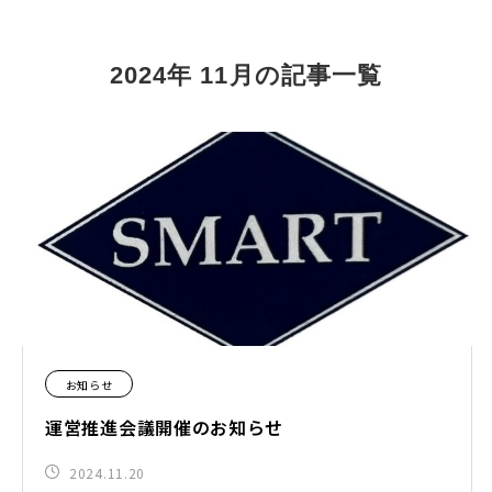
2024年 11月の記事一覧
お知らせ
運営推進会議開催のお知らせ
2024.11.20