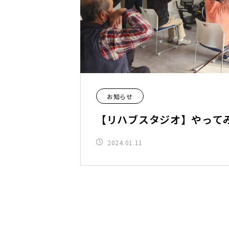
お知らせ
【リハブスタジオ】やってみ
2024.01.11