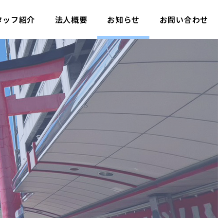
タッフ紹介
法人概要
お知らせ
お問い合わせ