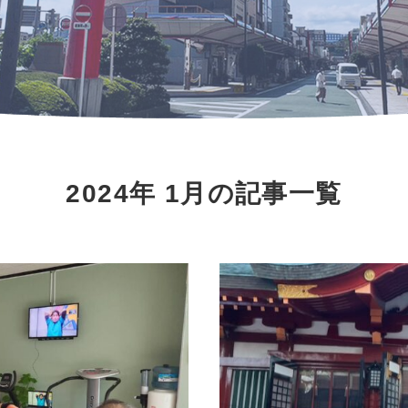
2024年 1月の記事一覧