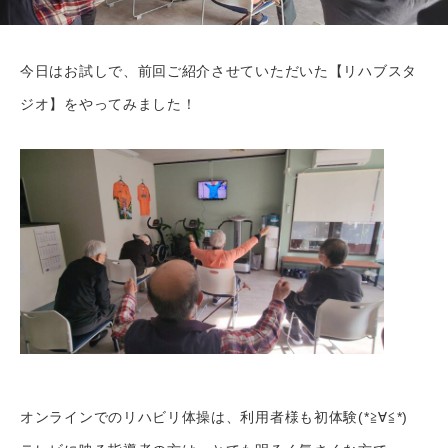
今日はお試しで、前回ご紹介させていただいた【リハブスタ
ジオ】をやってみました！
オンラインでのリハビリ体操は、利用者様も初体験(*≧∀≦*)