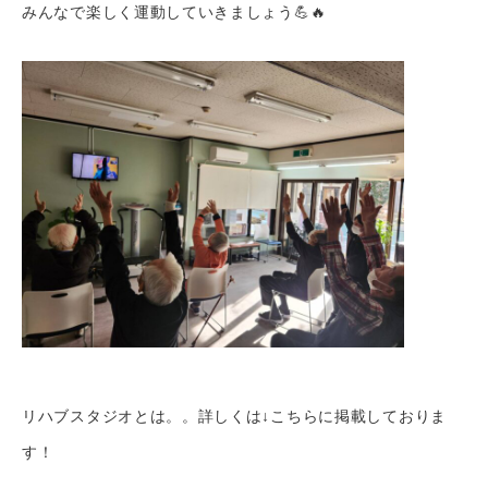
みんなで楽しく運動していきましょう💪🔥
リハブスタジオとは。。詳しくは↓こちらに掲載しておりま
す！