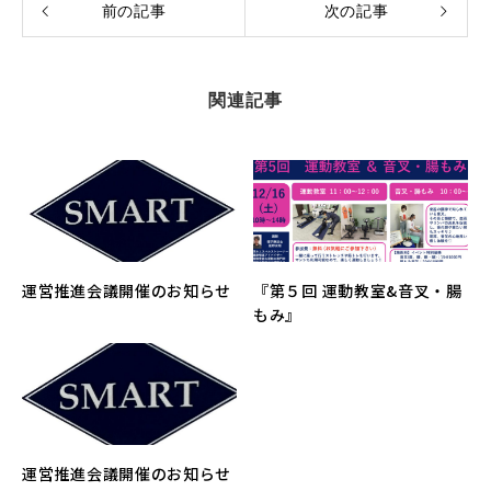
前の記事
次の記事
関連記事
運営推進会議開催のお知らせ
『第５回 運動教室&音叉・腸
もみ』
運営推進会議開催のお知らせ