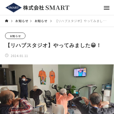
お知らせ
お知らせ
【リハブスタジオ】やってみました😀！
お知らせ
【リハブスタジオ】やってみました😀！
2024.01.11