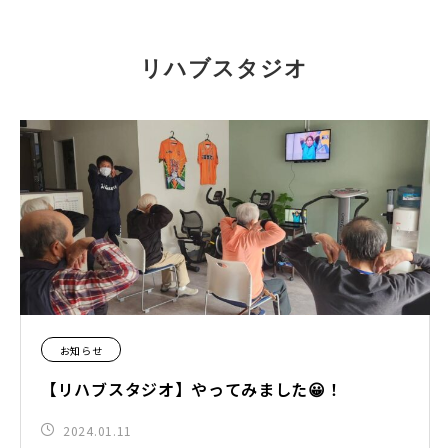
リハブスタジオ
お知らせ
【リハブスタジオ】やってみました😀！
2024.01.11